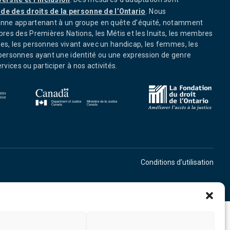
de des droits de la personne de l’Ontario
. Nous
nne appartenant à un groupe en quête d’équité, notamment
res des Premières Nations, les Métis et les Inuits, les membres
s, les personnes vivant avec un handicap, les femmes, les
ersonnes ayant une identité ou une expression de genre
ervices ou participer à nos activités.
Conditions d’utilisation