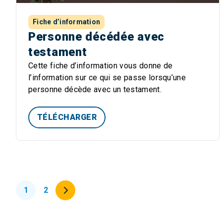
Fiche d’information
Personne décédée avec
testament
Cette fiche d’information vous donne de
l’information sur ce qui se passe lorsqu’une
personne décède avec un testament.
TÉLÉCHARGER
1
2