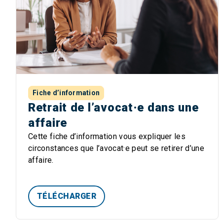
Fiche d’information
Retrait de l’avocat·e dans une
affaire
Cette fiche d’information vous expliquer les
circonstances que l’avocat·e peut se retirer d’une
affaire.
TÉLÉCHARGER