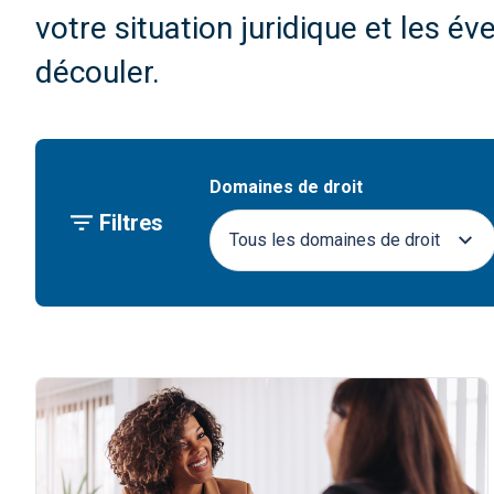
votre situation juridique et les é
découler.
Domaines de droit
Filtres