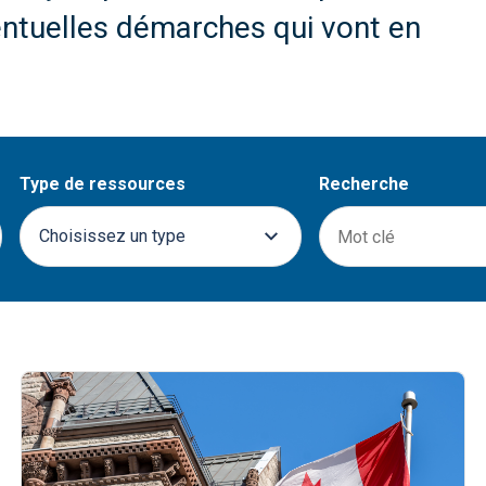
ventuelles démarches qui vont en
Type de ressources
Recherche