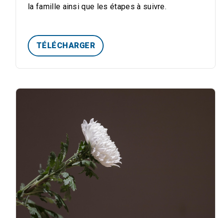
la famille ainsi que les étapes à suivre.
TÉLÉCHARGER