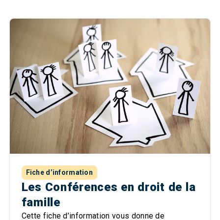
Fiche d’information
Les Conférences en droit de la
famille
Cette fiche d’information vous donne de