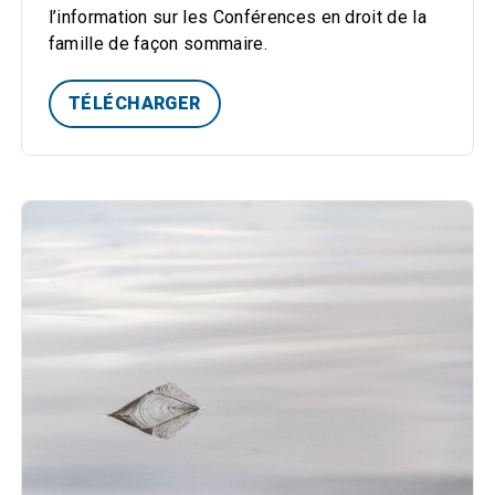
l’information sur les Conférences en droit de la
famille de façon sommaire.
TÉLÉCHARGER