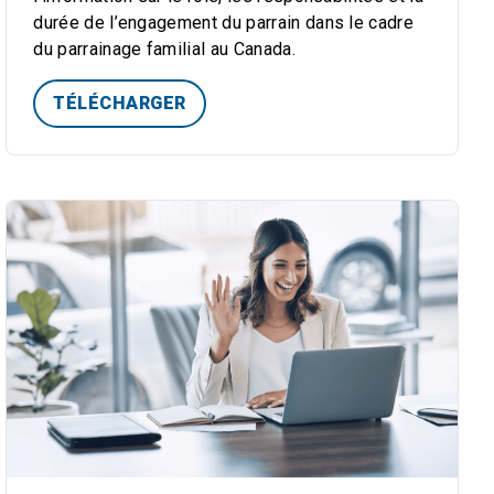
durée de l’engagement du parrain dans le cadre
du parrainage familial au Canada.
TÉLÉCHARGER