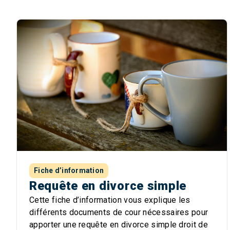
Fiche d’information
Requête en divorce simple
Cette fiche d’information vous explique les
différents documents de cour nécessaires pour
apporter une requête en divorce simple droit de