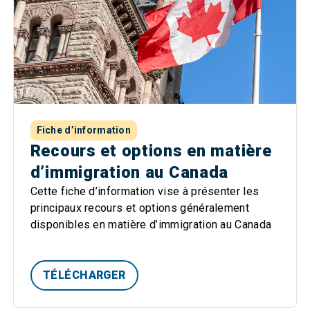
Fiche d’information
Recours et options en matière
d’immigration au Canada
Cette fiche d’information vise à présenter les
principaux recours et options généralement
disponibles en matière d’immigration au Canada
TÉLÉCHARGER