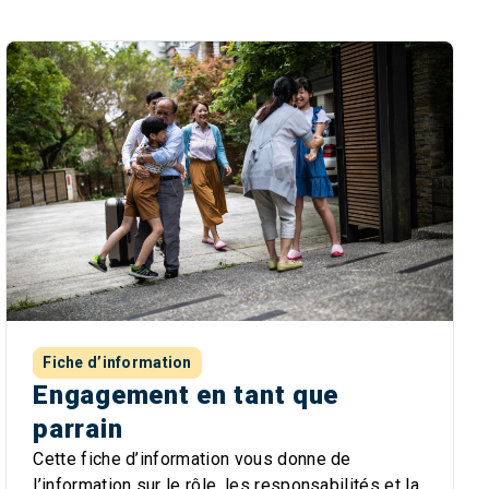
Fiche d’information
Engagement en tant que
parrain
Cette fiche d’information vous donne de
l’information sur le rôle, les responsabilités et la