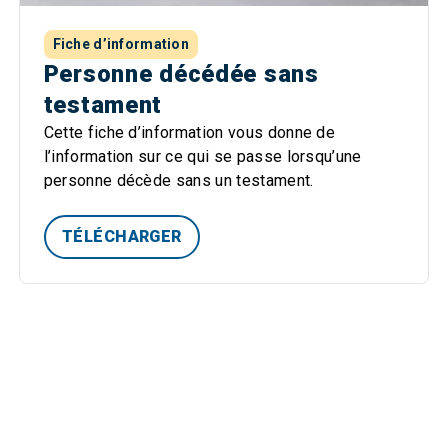
Fiche d’information
Personne décédée sans
testament
Cette fiche d’information vous donne de
l’information sur ce qui se passe lorsqu’une
personne décède sans un testament.
TÉLÉCHARGER