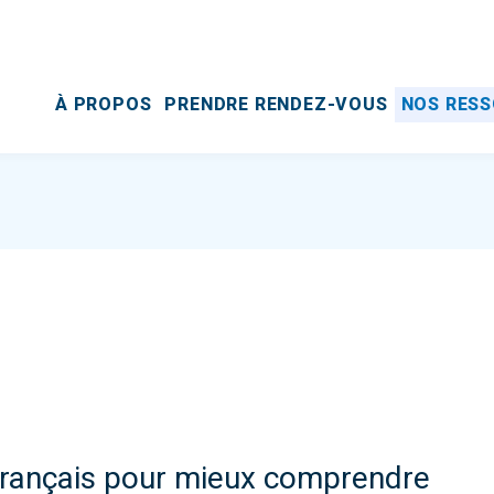
À PROPOS
PRENDRE RENDEZ-VOUS
NOS RES
français pour mieux comprendre