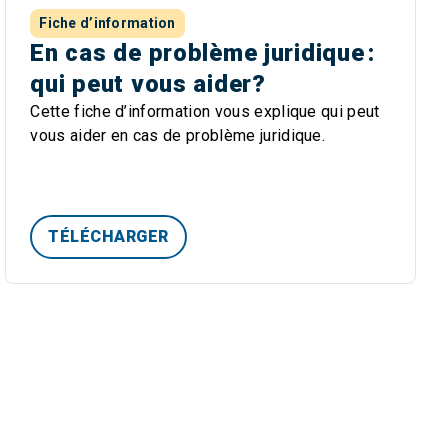
Fiche d’information
En cas de problème juridique :
qui peut vous aider?
Cette fiche d’information vous explique qui peut
vous aider en cas de problème juridique.
TÉLÉCHARGER