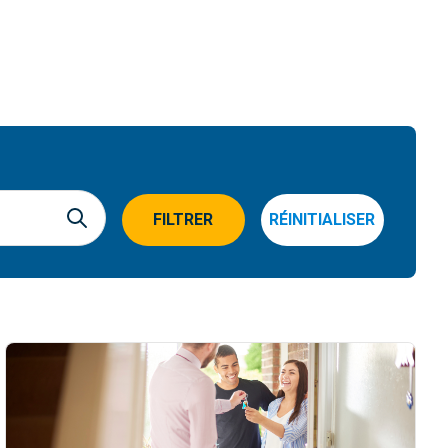
FILTRER
RÉINITIALISER