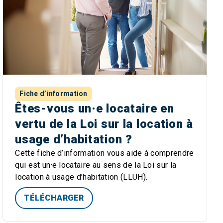
Fiche d’information
Êtes-vous un·e locataire en
vertu de la Loi sur la location à
usage d’habitation ?
Cette fiche d’information vous aide à comprendre
qui est un·e locataire au sens de la Loi sur la
location à usage d’habitation (LLUH).
TÉLÉCHARGER