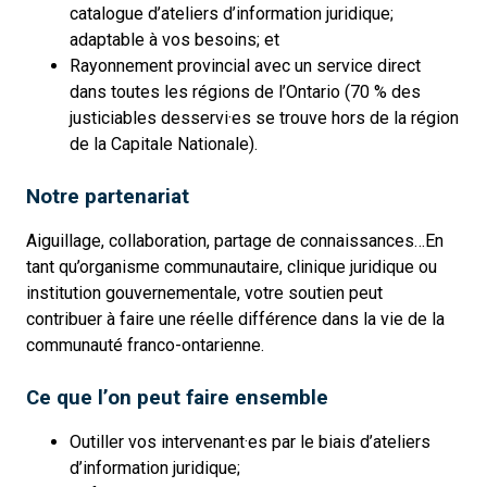
catalogue d’ateliers d’information juridique;
adaptable à vos besoins; et
Rayonnement provincial avec un service direct
dans toutes les régions de l’Ontario (70 % des
justiciables desservi·es se trouve hors de la région
de la Capitale Nationale).
Notre partenariat
Aiguillage, collaboration, partage de connaissances…En
tant qu’organisme communautaire, clinique juridique ou
institution gouvernementale, votre soutien peut
contribuer à faire une réelle différence dans la vie de la
communauté franco-ontarienne.
Ce que l’on peut faire ensemble
Outiller vos intervenant·es par le biais d’ateliers
d’information juridique;