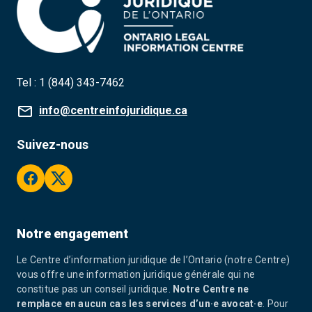
Tel :
1 (844) 343-7462
info@centreinfojuridique.ca
Suivez-nous
facebook
twitter
Notre engagement
Le Centre d’information juridique de l’Ontario (notre Centre)
vous offre une information juridique générale qui ne
constitue pas un conseil juridique.
Notre Centre ne
remplace en aucun cas les services d’un·e avocat·e
. Pour