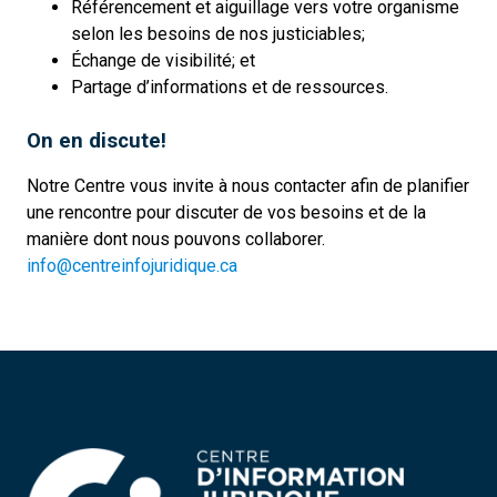
Référencement et aiguillage vers votre organisme
selon les besoins de nos justiciables;
Échange de visibilité; et
Partage d’informations et de ressources.
On en discute!
Notre Centre vous invite à nous contacter afin de planifier
une rencontre pour discuter de vos besoins et de la
manière dont nous pouvons collaborer.
info@centreinfojuridique.ca