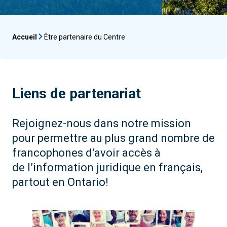
Accueil
Être partenaire du Centre
Liens de partenariat
Rejoignez-nous dans notre mission
pour permettre au plus grand nombre de
francophones d’avoir accès à
de l’information juridique en français,
partout en Ontario!