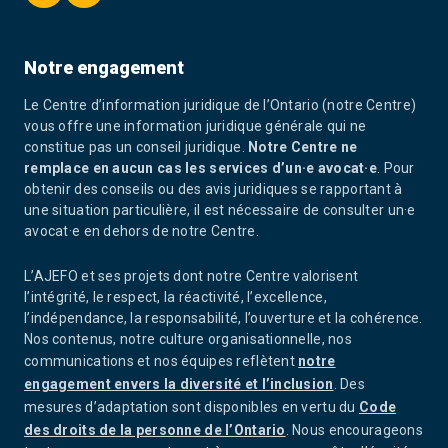
Notre engagement
Le Centre d’information juridique de l’Ontario (notre Centre)
vous offre une information juridique générale qui ne
constitue pas un conseil juridique.
Notre Centre ne
remplace en aucun cas les services d’un·e avocat·e
. Pour
obtenir des conseils ou des avis juridiques se rapportant à
une situation particulière, il est nécessaire de consulter un·e
avocat·e en dehors de notre Centre.
L’AJEFO et ses projets dont notre Centre valorisent
l’intégrité, le respect, la réactivité, l’excellence,
l’indépendance, la responsabilité, l’ouverture et la cohérence.
Nos contenus, notre culture organisationnelle, nos
communications et nos équipes reflètent
notre
engagement envers la diversité et l’inclusion
. Des
mesures d’adaptation sont disponibles en vertu du
Code
des droits de la personne de l’Ontario
. Nous encourageons