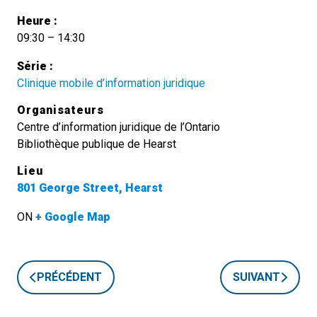
Heure :
09:30 – 14:30
Série :
Clinique mobile d’information juridique
Organisateurs
Centre d’information juridique de l’Ontario
Bibliothèque publique de Hearst
Lieu
801 George Street, Hearst
ON
+ Google Map
PRÉCÉDENT
SUIVANT