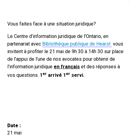
Vous faites face à une situation juridique?
Le Centre d’information juridique de l’Ontario, en
partenariat avec
Bibliothèque publique de Hearst
vous
invitent à profiter le 21 mai de 9h 30 à 14h 30 sur place
de l’appui de l’une de nos avocates pour obtenir de
l’information juridique
en français
et des réponses à
er
er
vos questions.
1
arrivé 1
servi.
Date :
21 mai