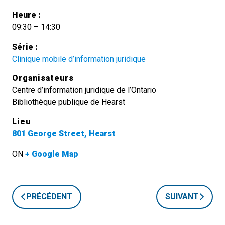
Heure :
09:30 – 14:30
Série :
Clinique mobile d’information juridique
Organisateurs
Centre d’information juridique de l’Ontario
Bibliothèque publique de Hearst
Lieu
801 George Street, Hearst
ON
+ Google Map
PRÉCÉDENT
SUIVANT