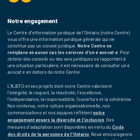
Notre engagement
Le Centre d’information juridique de l’Ontario (notre Centre)
vous offre une information juridique générale qui ne
constitue pas un conseil juridique.
Notre Centre ne
remplace en aucun cas les services d’un·e avocat·e
. Pour
obtenir des conseils ou des avis juridiques se rapportant à
une situation particulière, il est nécessaire de consulter un·e
avocat·e en dehors de notre Centre.
L’AJEFO et ses projets dont notre Centre valorisent
l’intégrité, le respect, la réactivité, l’excellence,
l’indépendance, la responsabilité, l’ouverture et la cohérence.
Nos contenus, notre culture organisationnelle, nos
communications et nos équipes reflètent
notre
engagement envers la diversité et l’inclusion
. Des
mesures d’adaptation sont disponibles en vertu du
Code
des droits de la personne de l’Ontario
. Nous encourageons