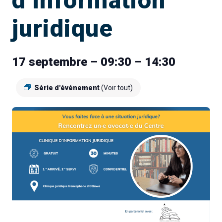
d’information
juridique
17 septembre – 09:30
–
14:30
Série d'événement
(Voir tout)