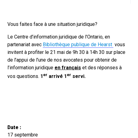
Vous faites face à une situation juridique?
Le Centre d’information juridique de l’Ontario, en
partenariat avec
Bibliothèque publique de Hearst
vous
invitent à profiter le 21 mai de 9h 30 à 14h 30 sur place
de l’appui de l’une de nos avocates pour obtenir de
l’information juridique
en français
et des réponses à
er
er
vos questions.
1
arrivé 1
servi.
Date :
17 septembre